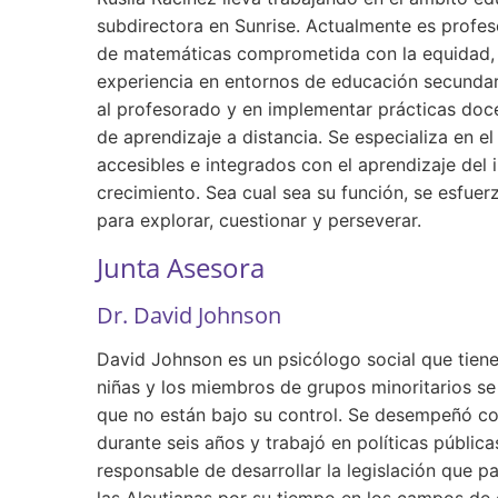
subdirectora en Sunrise. Actualmente es profe
de matemáticas comprometida con la equidad, 
experiencia en entornos de educación secundari
al profesorado y en implementar prácticas doce
de aprendizaje a distancia. Se especializa en e
accesibles e integrados con el aprendizaje del 
crecimiento. Sea cual sea su función, se esfue
para explorar, cuestionar y perseverar.
Junta Asesora
Dr. David Johnson
David Johnson es un psicólogo social que tiene
niñas y los miembros de grupos minoritarios 
que no están bajo su control. Se desempeñó c
durante seis años y trabajó en políticas pública
responsable de desarrollar la legislación que 