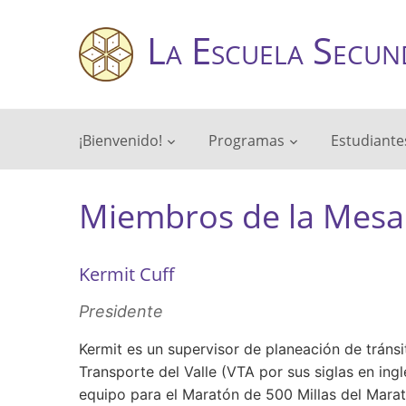
La Escuela Secun
¡Bienvenido!
Programas
Estudiante
Miembros de la Mesa 
Kermit Cuff
Presidente
Kermit es un supervisor de planeación de tráns
Transporte del Valle (VTA por sus siglas en ing
equipo para el Maratón de 500 Millas del Marat