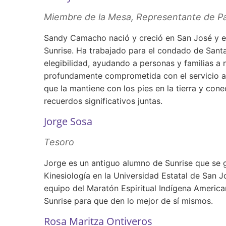
Miembre de la Mesa, Representante de P
Sandy Camacho nació y creció en San José y es
Sunrise. Ha trabajado para el condado de Sant
elegibilidad, ayudando a personas y familias a 
profundamente comprometida con el servicio a l
que la mantiene con los pies en la tierra y conec
recuerdos significativos juntas.
Jorge Sosa
Tesoro
Jorge es un antiguo alumno de Sunrise que se g
Kinesiología en la Universidad Estatal de San J
equipo del Maratón Espiritual Indígena America
Sunrise para que den lo mejor de sí mismos.
Rosa Maritza Ontiveros