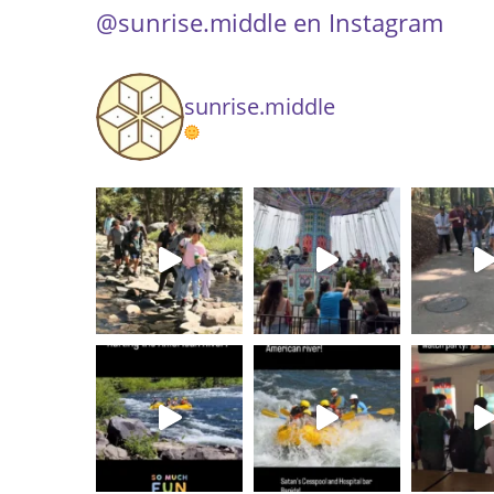
@sunrise.middle en Instagram
sunrise.middle