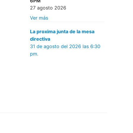
6PM
27 agosto 2026
Ver más
La proxima junta de la mesa
directiva
31 de agosto del 2026 las 6:30
pm.