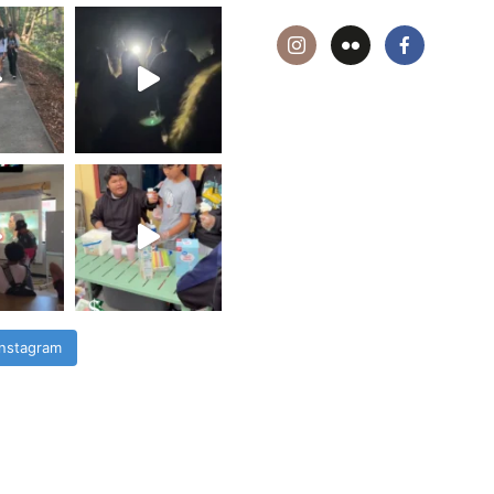
Instagram