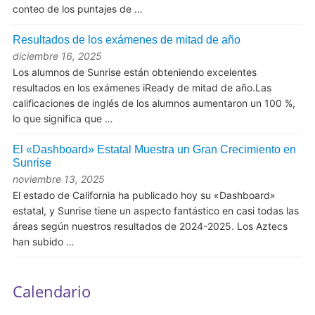
conteo de los puntajes de …
Resultados de los exámenes de mitad de año
diciembre 16, 2025
Los alumnos de Sunrise están obteniendo excelentes
resultados en los exámenes iReady de mitad de año.Las
calificaciones de inglés de los alumnos aumentaron un 100 %,
lo que significa que …
El «Dashboard» Estatal Muestra un Gran Crecimiento en
Sunrise
noviembre 13, 2025
El estado de California ha publicado hoy su «Dashboard»
estatal, y Sunrise tiene un aspecto fantástico en casi todas las
áreas según nuestros resultados de 2024-2025. Los Aztecs
han subido …
Calendario