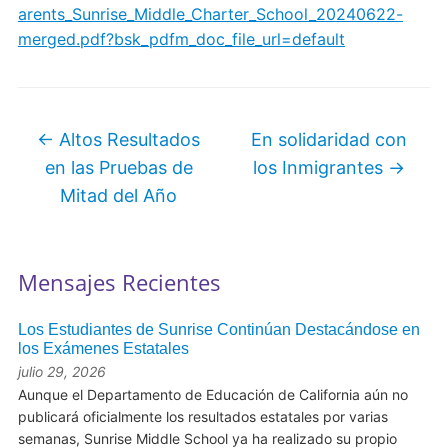
arents_Sunrise_Middle_Charter_School_20240622-
merged.pdf?bsk_pdfm_doc_file_url=default
←
Altos Resultados
En solidaridad con
en las Pruebas de
los Inmigrantes
→
Mitad del Año
Mensajes Recientes
Los Estudiantes de Sunrise Continúan Destacándose en
los Exámenes Estatales
julio 29, 2026
Aunque el Departamento de Educación de California aún no
publicará oficialmente los resultados estatales por varias
semanas, Sunrise Middle School ya ha realizado su propio