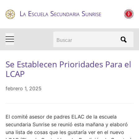
La Escuela Secundaria Sunrise
Buscar
Se Establecen Prioridades Para el
LCAP
febrero 1, 2025
El comité asesor de padres ELAC de la escuela
secundaria Sunrise se reunió esta mañana y elaboró
una lista de cosas que les gustaría ver en el nuevo