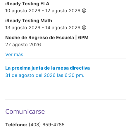
iReady Testing ELA
10 agosto 2026
-
12 agosto 2026
@
iReady Testing Math
13 agosto 2026
-
14 agosto 2026
@
Noche de Regreso de Escuela | 6PM
27 agosto 2026
Ver más
La proxima junta de la mesa directiva
31 de agosto del 2026 las 6:30 pm.
Comunicarse
Teléfono:
(408) 659-4785