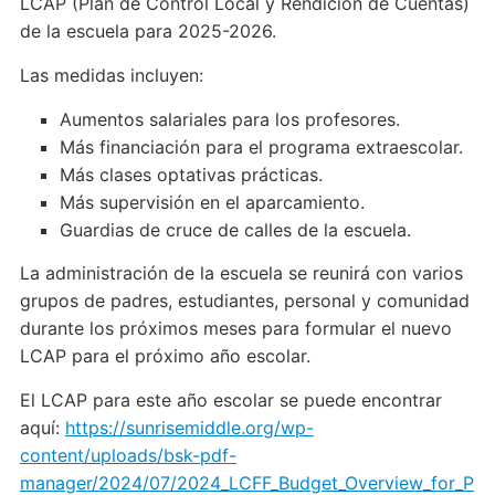
LCAP (Plan de Control Local y Rendición de Cuentas)
de la escuela para 2025-2026.
Las medidas incluyen:
Aumentos salariales para los profesores.
Más financiación para el programa extraescolar.
Más clases optativas prácticas.
Más supervisión en el aparcamiento.
Guardias de cruce de calles de la escuela.
La administración de la escuela se reunirá con varios
grupos de padres, estudiantes, personal y comunidad
durante los próximos meses para formular el nuevo
LCAP para el próximo año escolar.
El LCAP para este año escolar se puede encontrar
aquí:
https://sunrisemiddle.org/wp-
content/uploads/bsk-pdf-
manager/2024/07/2024_LCFF_Budget_Overview_for_P